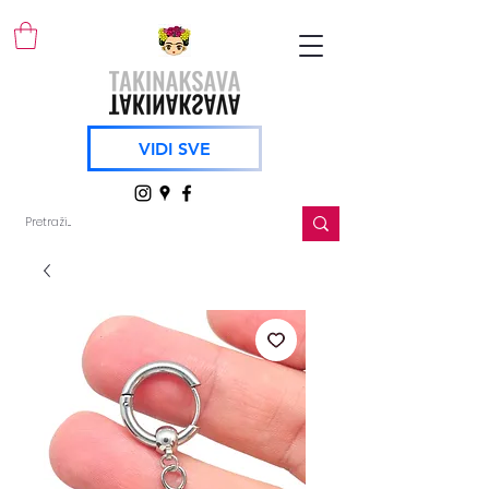
VIDI SVE