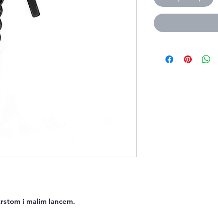
 krstom i malim lancem.