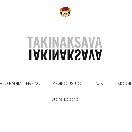
AKO RADIMO PIRSING
PIRSING USLUGE
NAKIT
MODNI 
Store Locator