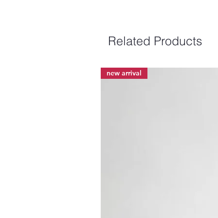
Related Products
new arrival