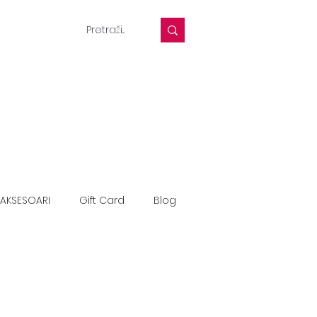
AKSESOARI
Gift Card
Blog