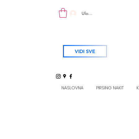
Uloguj se
VIDI SVE
NASLOVNA
PIRSING NAKIT
K