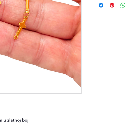
 u zlatnoj boji