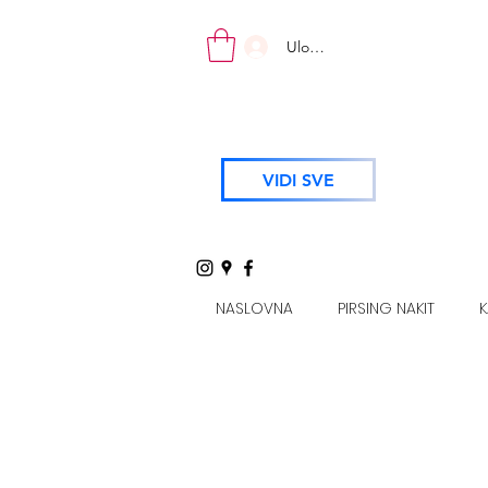
Uloguj se
VIDI SVE
NASLOVNA
PIRSING NAKIT
K