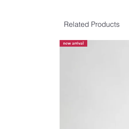
Related Products
new arrival