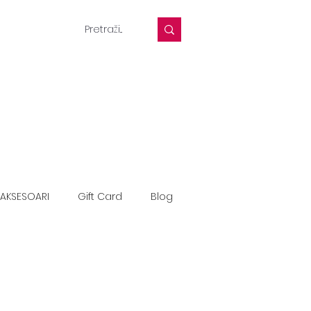
AKSESOARI
Gift Card
Blog