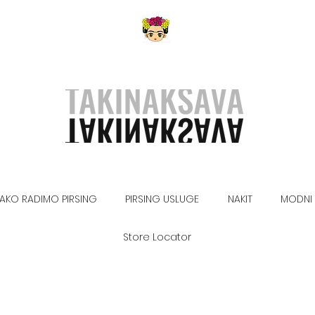
AKO RADIMO PIRSING
PIRSING USLUGE
NAKIT
MODNI 
Store Locator