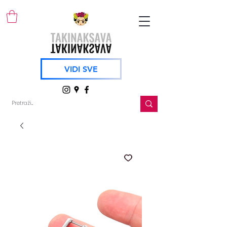
VIDI SVE