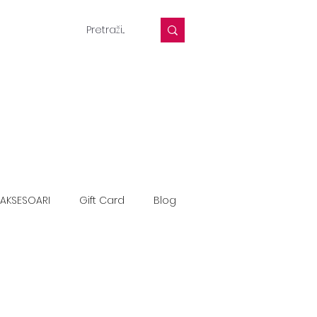
AKSESOARI
Gift Card
Blog