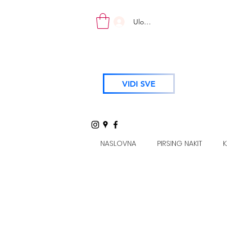
Uloguj se
VIDI SVE
NASLOVNA
PIRSING NAKIT
K