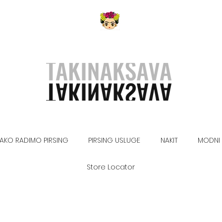
AKO RADIMO PIRSING
PIRSING USLUGE
NAKIT
MODNI 
Store Locator