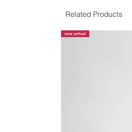
Related Products
new arrival