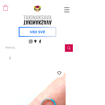
VIDI SVE