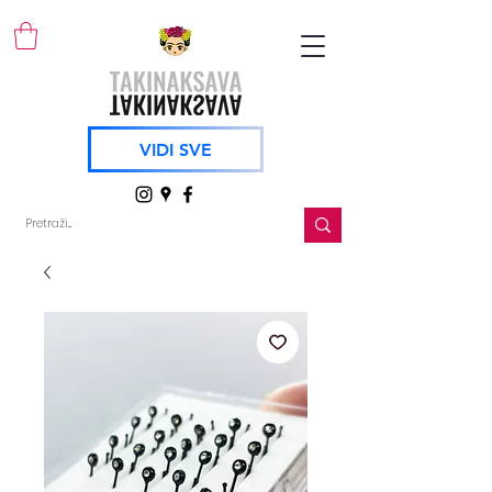
VIDI SVE