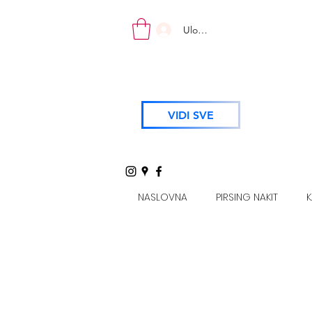
Uloguj se
VIDI SVE
NASLOVNA
PIRSING NAKIT
K