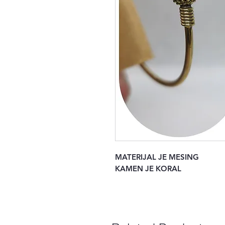
MATERIJAL JE MESING
KAMEN JE KORAL