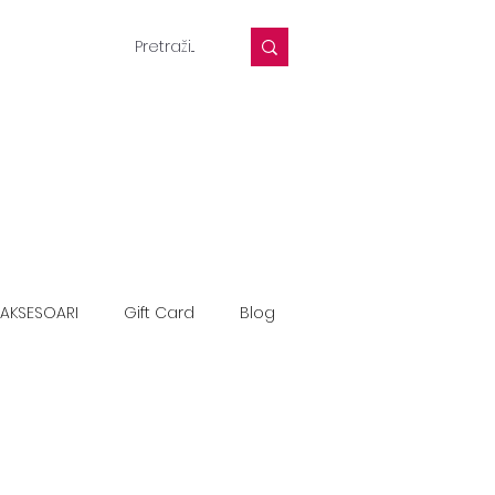
AKSESOARI
Gift Card
Blog