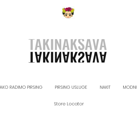
AKO RADIMO PIRSING
PIRSING USLUGE
NAKIT
MODNI 
Store Locator