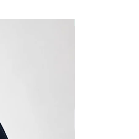
new arrival