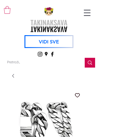
VIDI SVE