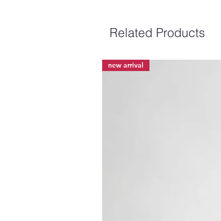
Related Products
new arrival