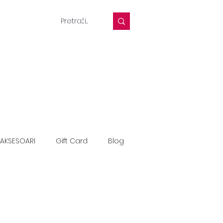
AKSESOARI
Gift Card
Blog