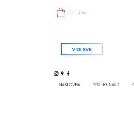
Uloguj se
VIDI SVE
NASLOVNA
PIRSING NAKIT
K