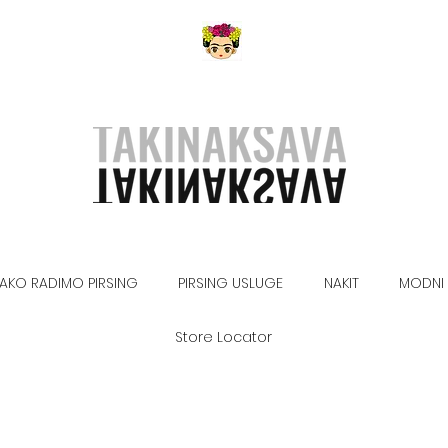
AKO RADIMO PIRSING
PIRSING USLUGE
NAKIT
MODNI 
Store Locator