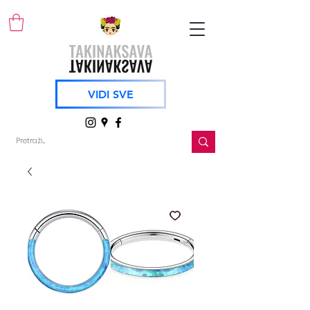
VIDI SVE