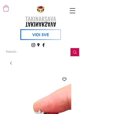
VIDI SVE