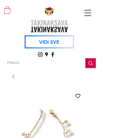
VIDI SVE