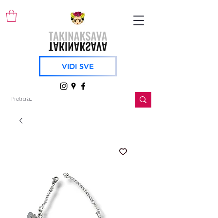
VIDI SVE