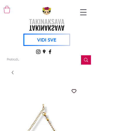
VIDI SVE