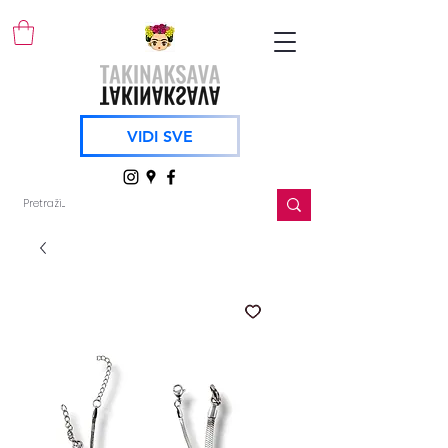
VIDI SVE