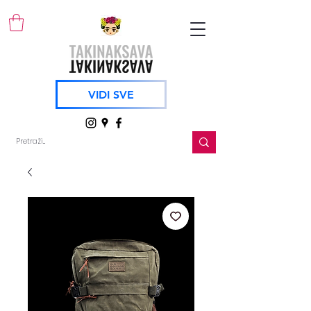
VIDI SVE