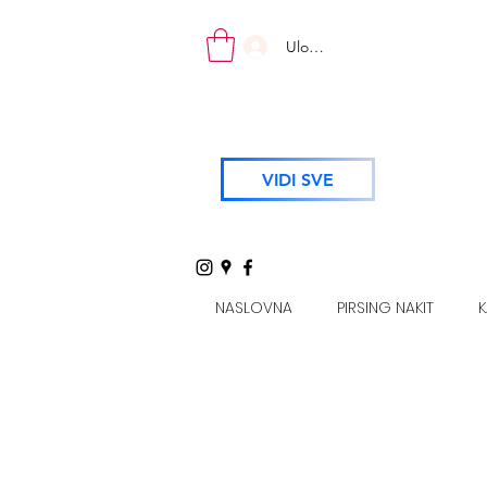
Uloguj se
VIDI SVE
NASLOVNA
PIRSING NAKIT
K