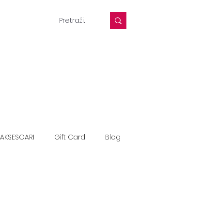
AKSESOARI
Gift Card
Blog