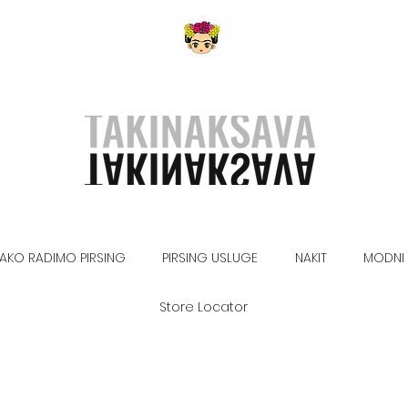
AKO RADIMO PIRSING
PIRSING USLUGE
NAKIT
MODNI 
Store Locator