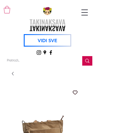
VIDI SVE