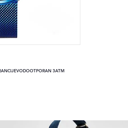
GARANCIJEVODOOTPORAN 3ATM 