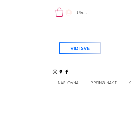
Uloguj se
VIDI SVE
NASLOVNA
PIRSING NAKIT
K