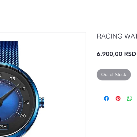
RACING WA
6.900,00 RSD
Out of Stock