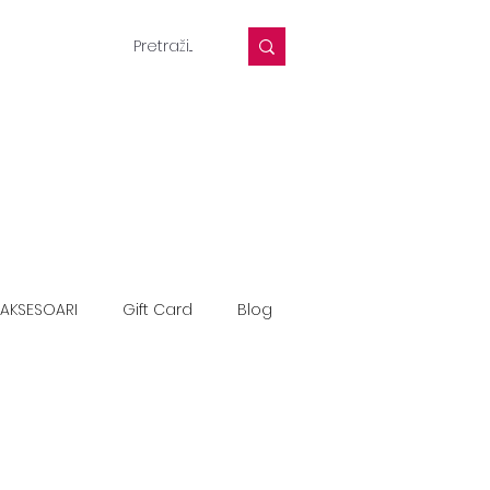
AKSESOARI
Gift Card
Blog