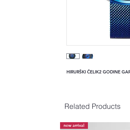
HIRURŠKI ČELIK2 GODINE 
Related Products
new arrival