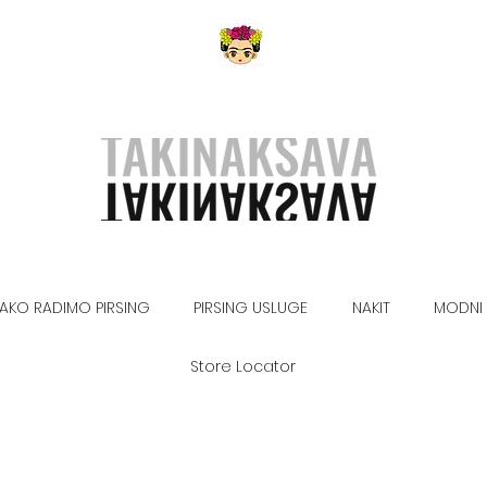
AKO RADIMO PIRSING
PIRSING USLUGE
NAKIT
MODNI 
Store Locator