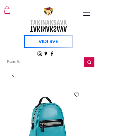
VIDI SVE