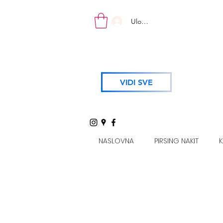
Uloguj se
VIDI SVE
NASLOVNA
PIRSING NAKIT
K