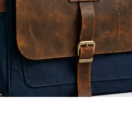
Quick View