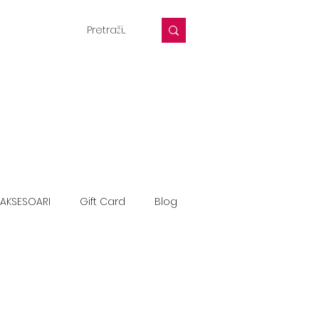
AKSESOARI
Gift Card
Blog