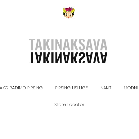
AKO RADIMO PIRSING
PIRSING USLUGE
NAKIT
MODNI 
Store Locator