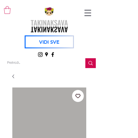
VIDI SVE