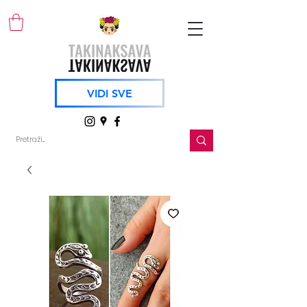
VIDI SVE