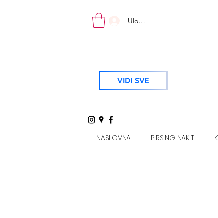
Uloguj se
VIDI SVE
NASLOVNA
PIRSING NAKIT
K