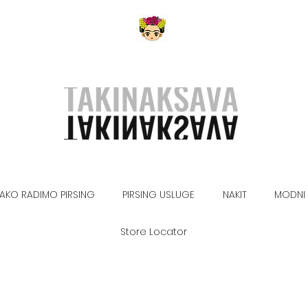
AKO RADIMO PIRSING
PIRSING USLUGE
NAKIT
MODNI 
Store Locator