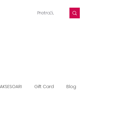
AKSESOARI
Gift Card
Blog