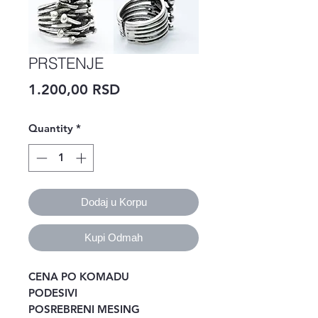
PRSTENJE
Price
1.200,00 RSD
Quantity
*
Dodaj u Korpu
Kupi Odmah
CENA PO KOMADU
PODESIVI
POSREBRENI MESING