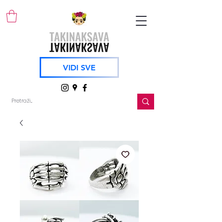
VIDI SVE