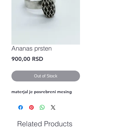
Ananas prsten
Price
900,00 RSD
Out of Stock
materjal je posrebreni mesing 
Related Products