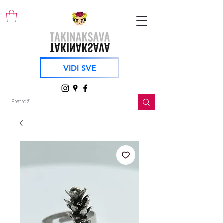
VIDI SVE