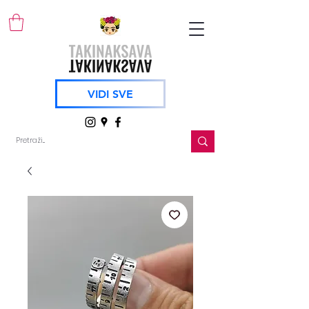
VIDI SVE