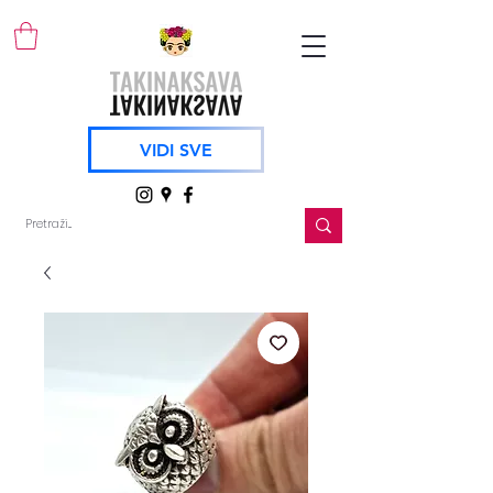
VIDI SVE