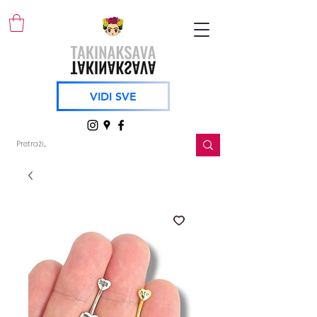
VIDI SVE