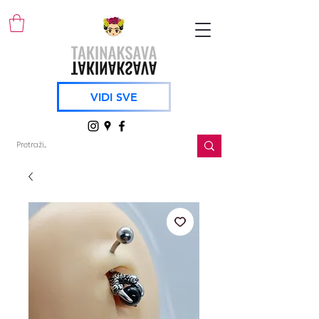
VIDI SVE