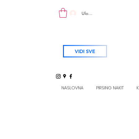
Uloguj se
VIDI SVE
NASLOVNA
PIRSING NAKIT
K