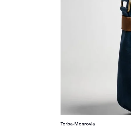
Torba-Monrovia