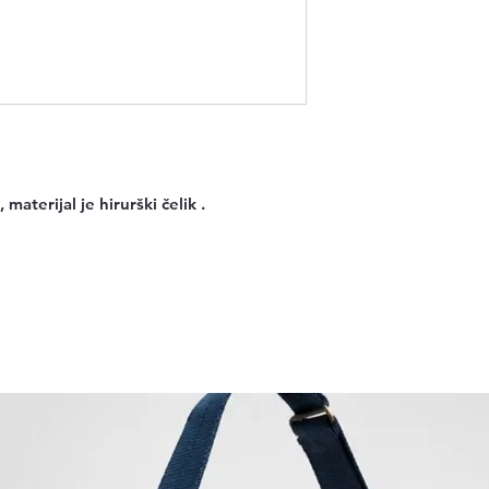
materijal je hirurški čelik .