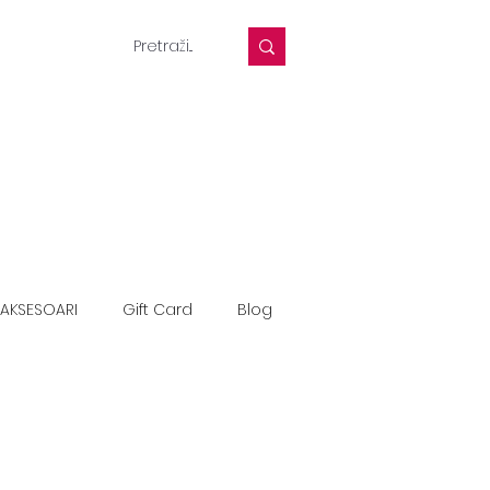
AKSESOARI
Gift Card
Blog