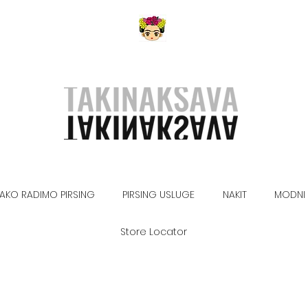
AKO RADIMO PIRSING
PIRSING USLUGE
NAKIT
MODNI 
Store Locator