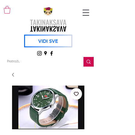
VIDI SVE