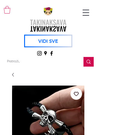
VIDI SVE