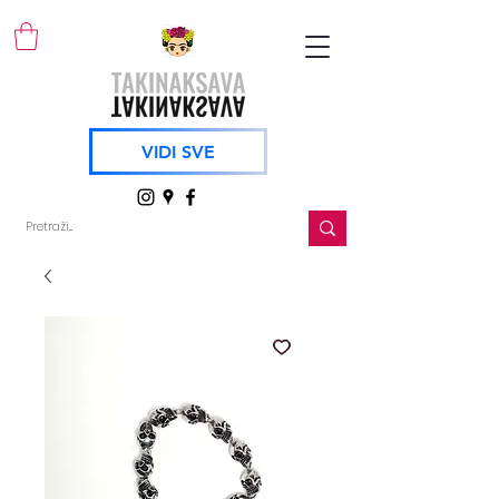
VIDI SVE