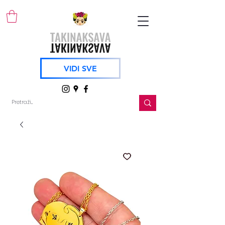
VIDI SVE