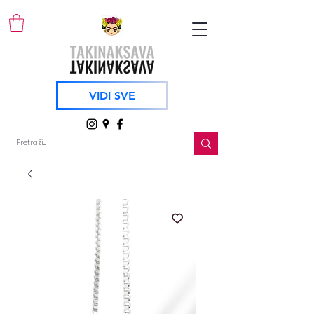
VIDI SVE