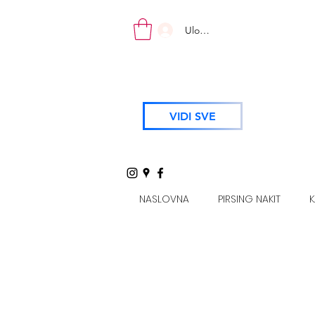
Uloguj se
VIDI SVE
NASLOVNA
PIRSING NAKIT
K