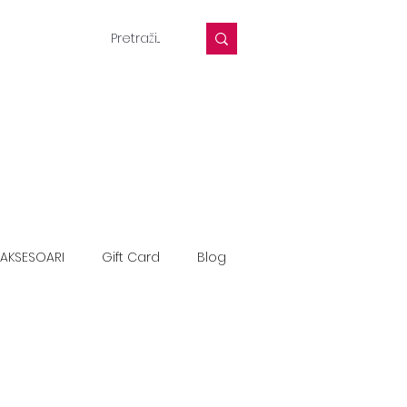
AKSESOARI
Gift Card
Blog