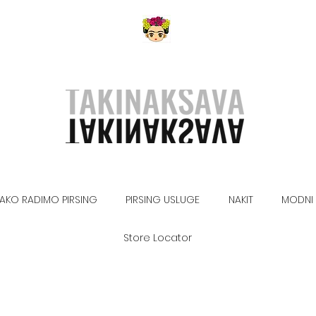
AKO RADIMO PIRSING
PIRSING USLUGE
NAKIT
MODNI 
Store Locator