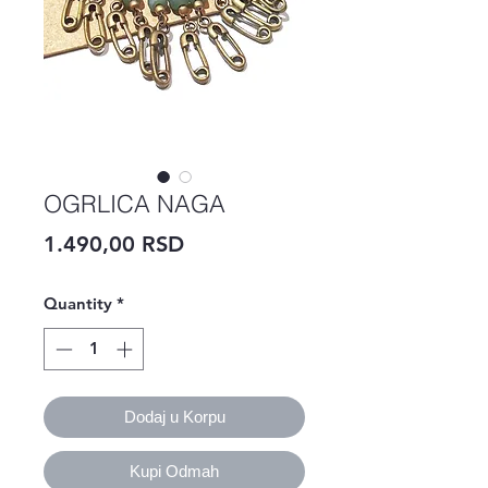
OGRLICA NAGA
Price
1.490,00 RSD
Quantity
*
Dodaj u Korpu
Kupi Odmah