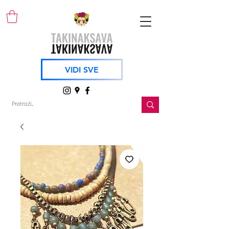
VIDI SVE