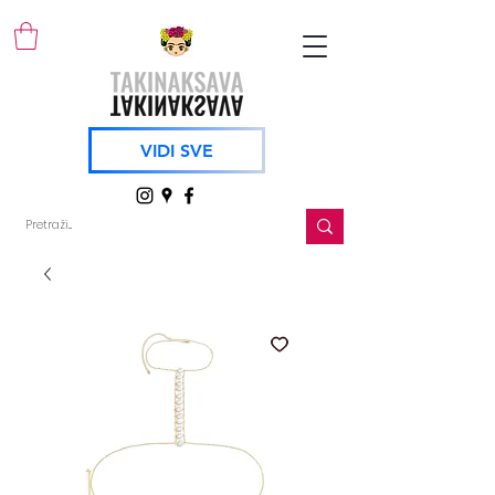
VIDI SVE