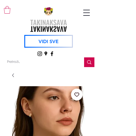
VIDI SVE