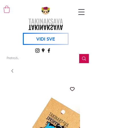
VIDI SVE