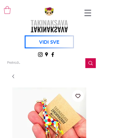
VIDI SVE