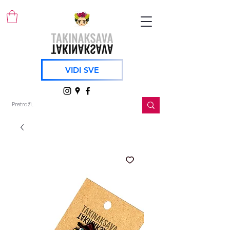
VIDI SVE