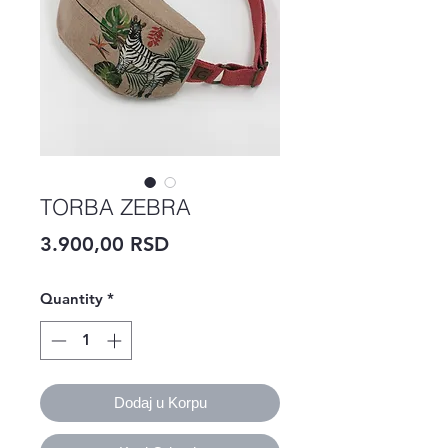
TORBA ZEBRA
Price
3.900,00 RSD
Quantity
*
Dodaj u Korpu