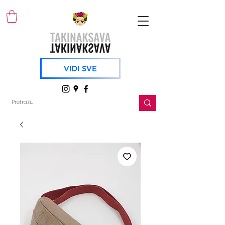
VIDI SVE