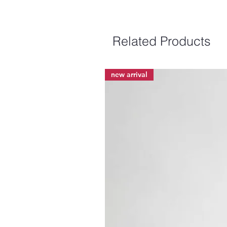
Related Products
new arrival