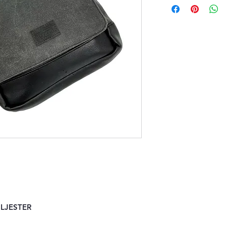
OLJESTER