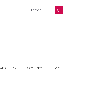
AKSESOARI
Gift Card
Blog