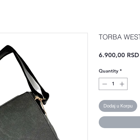
TORBA WES
6.900,00 RSD
Quantity
*
Dodaj u Korpu