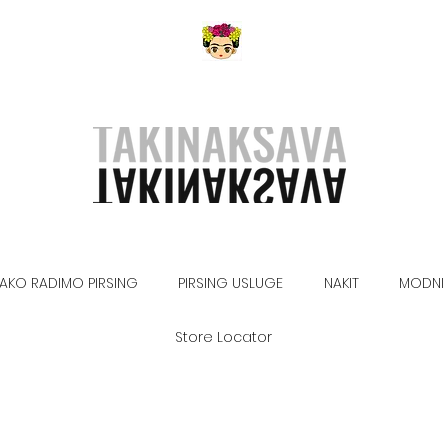
AKO RADIMO PIRSING
PIRSING USLUGE
NAKIT
MODNI 
Store Locator