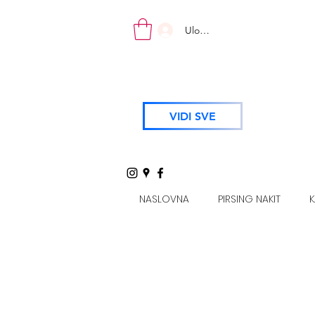
Uloguj se
VIDI SVE
NASLOVNA
PIRSING NAKIT
K