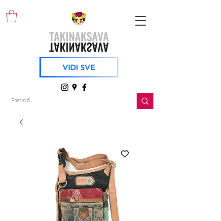
VIDI SVE