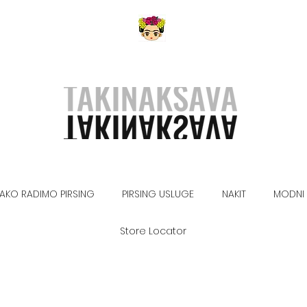
AKO RADIMO PIRSING
PIRSING USLUGE
NAKIT
MODNI 
Store Locator