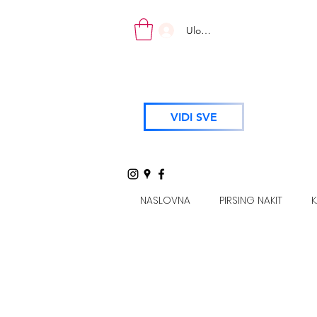
Uloguj se
VIDI SVE
NASLOVNA
PIRSING NAKIT
K