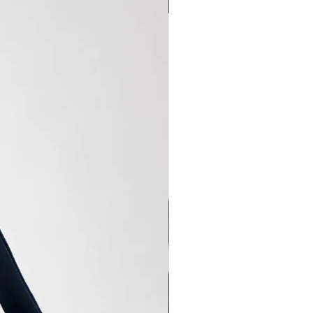
new arrival