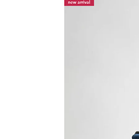
new arrival