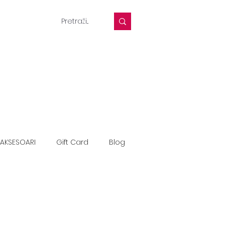
AKSESOARI
Gift Card
Blog