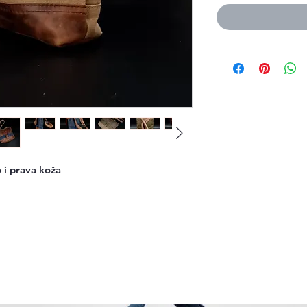
i prava koža