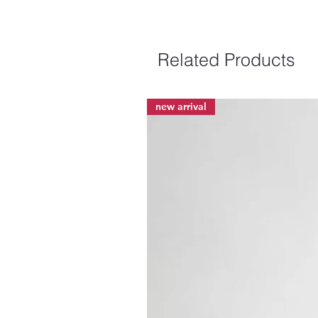
Related Products
new arrival