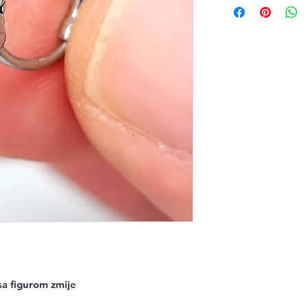
sa figurom zmije