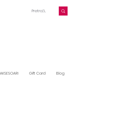
AKSESOARI
Gift Card
Blog