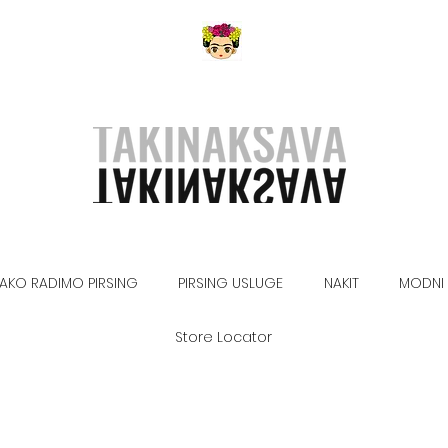
AKO RADIMO PIRSING
PIRSING USLUGE
NAKIT
MODNI 
Store Locator