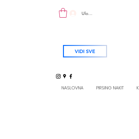
Uloguj se
VIDI SVE
NASLOVNA
PIRSING NAKIT
K