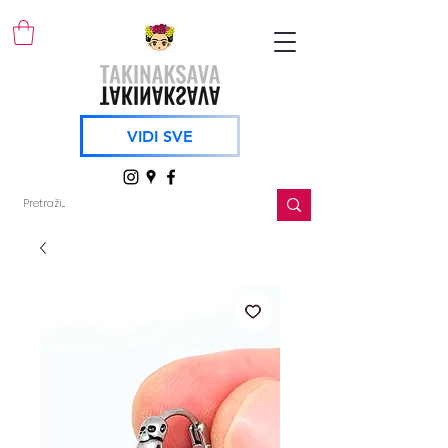
VIDI SVE